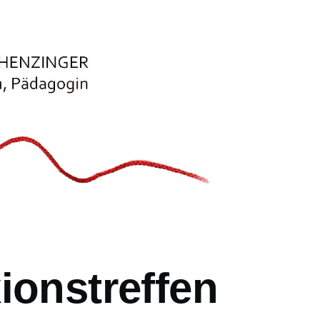
ionstreffen