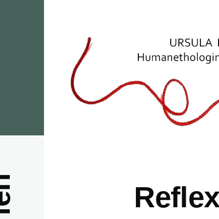
Direkt zum Inhalt
Reflex